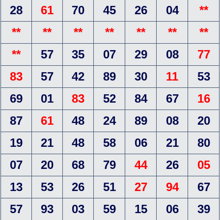
28
61
70
45
26
04
**
**
**
**
**
**
**
**
**
57
35
07
29
08
77
83
57
42
89
30
11
53
69
01
83
52
84
67
16
87
61
48
24
89
08
20
19
21
48
58
06
21
80
07
20
68
79
44
26
05
13
53
26
51
27
94
67
57
93
03
59
15
06
39