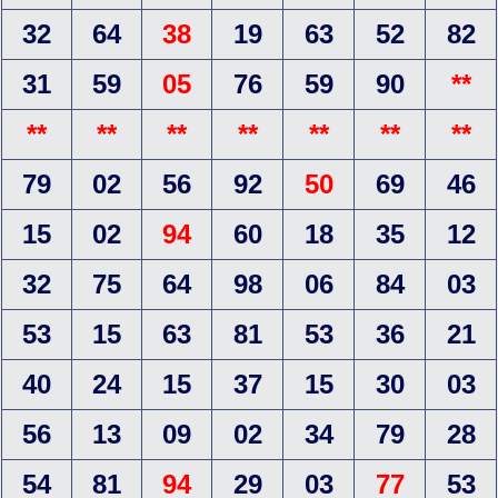
32
64
38
19
63
52
82
31
59
05
76
59
90
**
**
**
**
**
**
**
**
79
02
56
92
50
69
46
15
02
94
60
18
35
12
32
75
64
98
06
84
03
53
15
63
81
53
36
21
40
24
15
37
15
30
03
56
13
09
02
34
79
28
54
81
94
29
03
77
53