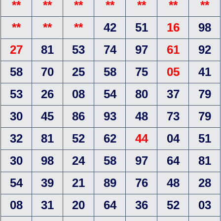
**
**
**
**
**
**
**
**
**
**
42
51
16
98
27
81
53
74
97
61
92
58
70
25
58
75
05
41
53
26
08
54
80
37
79
30
45
86
93
48
73
79
32
81
52
62
44
04
51
30
98
24
58
97
64
81
54
39
21
89
76
48
28
08
31
20
64
36
52
03