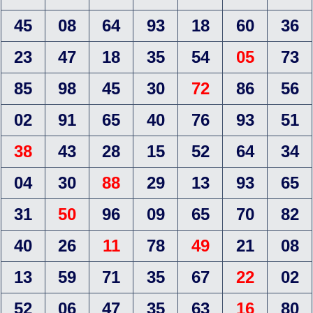
45
08
64
93
18
60
36
23
47
18
35
54
05
73
85
98
45
30
72
86
56
02
91
65
40
76
93
51
38
43
28
15
52
64
34
04
30
88
29
13
93
65
31
50
96
09
65
70
82
40
26
11
78
49
21
08
13
59
71
35
67
22
02
52
06
47
35
63
16
80