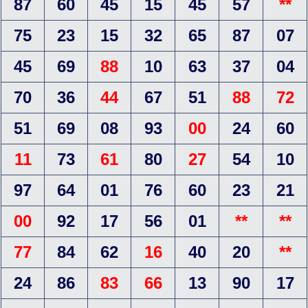
87
60
45
15
45
57
**
75
23
15
32
65
87
07
45
69
88
10
63
37
04
70
36
44
67
51
88
72
51
69
08
93
00
24
60
11
73
61
80
27
54
10
97
64
01
76
60
23
21
00
92
17
56
01
**
**
77
84
62
16
40
20
**
24
86
83
66
13
90
17