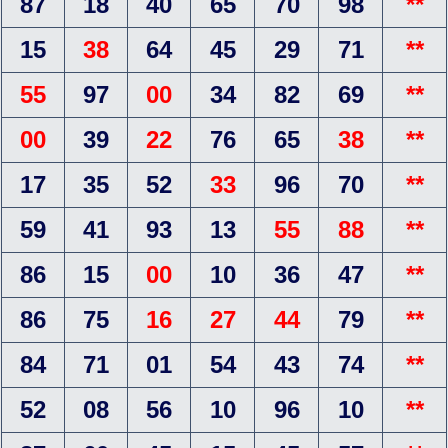
87
18
40
65
70
98
**
15
38
64
45
29
71
**
55
97
00
34
82
69
**
00
39
22
76
65
38
**
17
35
52
33
96
70
**
59
41
93
13
55
88
**
86
15
00
10
36
47
**
86
75
16
27
44
79
**
84
71
01
54
43
74
**
52
08
56
10
96
10
**