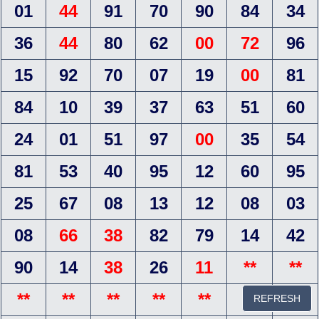
01
44
91
70
90
84
34
36
44
80
62
00
72
96
15
92
70
07
19
00
81
84
10
39
37
63
51
60
24
01
51
97
00
35
54
81
53
40
95
12
60
95
25
67
08
13
12
08
03
08
66
38
82
79
14
42
90
14
38
26
11
**
**
**
**
**
**
**
**
**
REFRESH