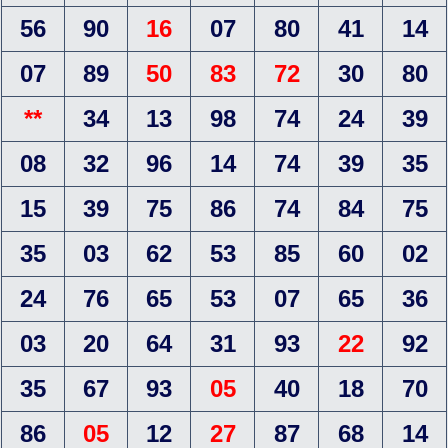
56
90
16
07
80
41
14
07
89
50
83
72
30
80
**
34
13
98
74
24
39
08
32
96
14
74
39
35
15
39
75
86
74
84
75
35
03
62
53
85
60
02
24
76
65
53
07
65
36
03
20
64
31
93
22
92
35
67
93
05
40
18
70
86
05
12
27
87
68
14