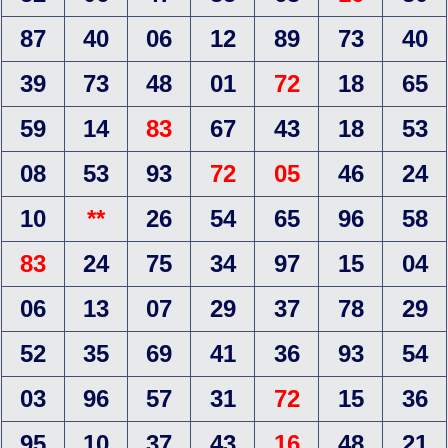
87
40
06
12
89
73
40
39
73
48
01
72
18
65
59
14
83
67
43
18
53
08
53
93
72
05
46
24
10
**
26
54
65
96
58
83
24
75
34
97
15
04
06
13
07
29
37
78
29
52
35
69
41
36
93
54
03
96
57
31
72
15
36
95
10
37
43
16
48
21