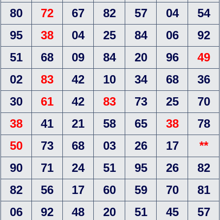
80
72
67
82
57
04
54
95
38
04
25
84
06
92
51
68
09
84
20
96
49
02
83
42
10
34
68
36
30
61
42
83
73
25
70
38
41
21
58
65
38
78
50
73
68
03
26
17
**
90
71
24
51
95
26
82
82
56
17
60
59
70
81
06
92
48
20
51
45
57