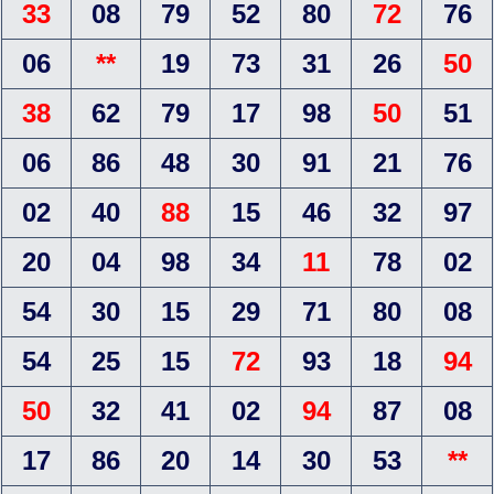
33
08
79
52
80
72
76
06
**
19
73
31
26
50
38
62
79
17
98
50
51
06
86
48
30
91
21
76
02
40
88
15
46
32
97
20
04
98
34
11
78
02
54
30
15
29
71
80
08
54
25
15
72
93
18
94
50
32
41
02
94
87
08
17
86
20
14
30
53
**