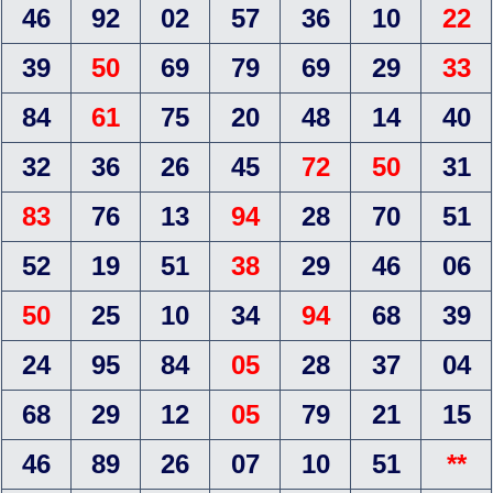
46
92
02
57
36
10
22
39
50
69
79
69
29
33
84
61
75
20
48
14
40
32
36
26
45
72
50
31
83
76
13
94
28
70
51
52
19
51
38
29
46
06
50
25
10
34
94
68
39
24
95
84
05
28
37
04
68
29
12
05
79
21
15
46
89
26
07
10
51
**