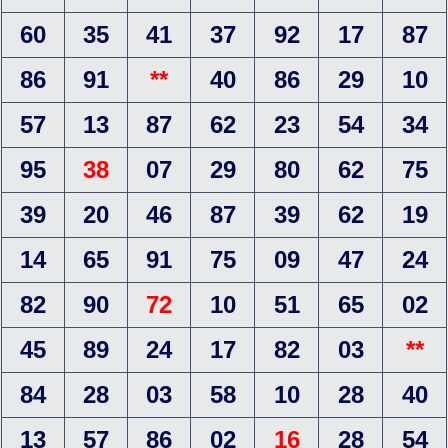
60
35
41
37
92
17
87
86
91
**
40
86
29
10
57
13
87
62
23
54
34
95
38
07
29
80
62
75
39
20
46
87
39
62
19
14
65
91
75
09
47
24
82
90
72
10
51
65
02
45
89
24
17
82
03
**
84
28
03
58
10
28
40
13
57
86
02
16
28
54