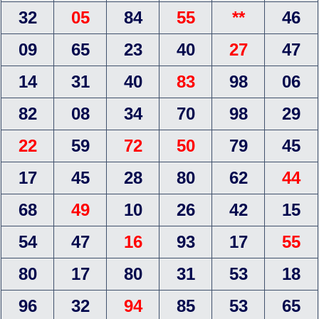
32
05
84
55
**
46
09
65
23
40
27
47
14
31
40
83
98
06
82
08
34
70
98
29
22
59
72
50
79
45
17
45
28
80
62
44
68
49
10
26
42
15
54
47
16
93
17
55
80
17
80
31
53
18
96
32
94
85
53
65