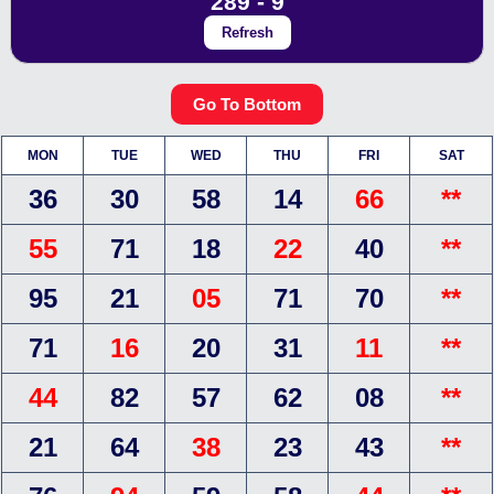
289 - 9
Refresh
Go To Bottom
MON
TUE
WED
THU
FRI
SAT
36
30
58
14
66
**
55
71
18
22
40
**
95
21
05
71
70
**
71
16
20
31
11
**
44
82
57
62
08
**
21
64
38
23
43
**