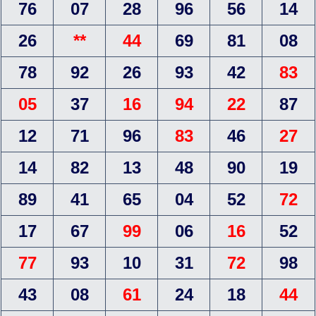
76
07
28
96
56
14
26
**
44
69
81
08
78
92
26
93
42
83
05
37
16
94
22
87
12
71
96
83
46
27
14
82
13
48
90
19
89
41
65
04
52
72
17
67
99
06
16
52
77
93
10
31
72
98
43
08
61
24
18
44