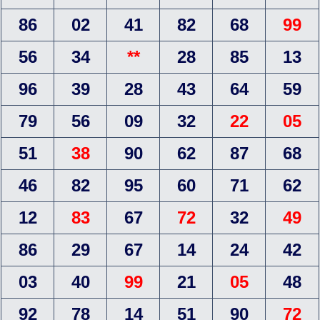
86
02
41
82
68
99
56
34
**
28
85
13
96
39
28
43
64
59
79
56
09
32
22
05
51
38
90
62
87
68
46
82
95
60
71
62
12
83
67
72
32
49
86
29
67
14
24
42
03
40
99
21
05
48
92
78
14
51
90
72