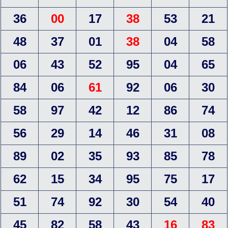
36
00
17
38
53
21
48
37
01
38
04
58
06
43
52
95
04
65
84
06
61
92
06
30
58
97
42
12
86
74
56
29
14
46
31
08
89
02
35
93
85
78
62
15
34
95
75
17
51
74
92
30
54
40
45
82
58
43
16
83