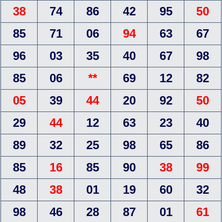
38
74
86
42
95
50
85
71
06
94
63
67
96
03
35
40
67
98
85
06
**
69
12
82
05
39
44
20
92
50
29
44
12
63
23
40
89
32
25
98
65
86
85
16
85
90
38
99
48
38
01
19
60
32
98
46
28
87
01
61