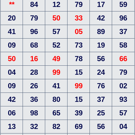
**
84
12
79
17
59
20
79
50
33
42
96
41
96
57
05
89
37
09
68
52
73
19
58
50
16
49
78
56
66
04
28
99
15
24
79
09
26
41
99
76
02
42
36
80
15
37
93
06
98
65
39
25
57
13
32
82
69
56
04