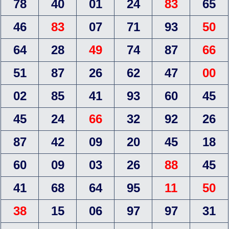
78
40
01
24
83
65
46
83
07
71
93
50
64
28
49
74
87
66
51
87
26
62
47
00
02
85
41
93
60
45
45
24
66
32
92
26
87
42
09
20
45
18
60
09
03
26
88
45
41
68
64
95
11
50
38
15
06
97
97
31