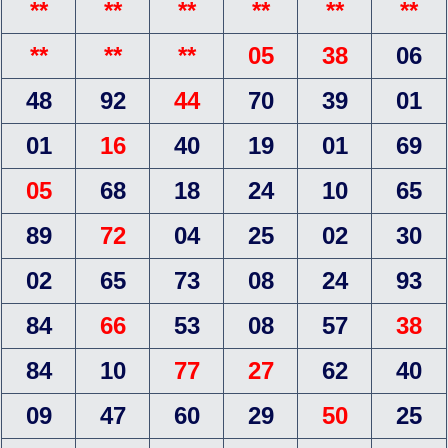
**
**
**
**
**
**
**
**
**
05
38
06
48
92
44
70
39
01
01
16
40
19
01
69
05
68
18
24
10
65
89
72
04
25
02
30
02
65
73
08
24
93
84
66
53
08
57
38
84
10
77
27
62
40
09
47
60
29
50
25