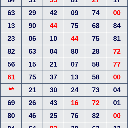
63
29
42
09
74
00
13
90
44
75
68
84
23
06
10
44
75
81
82
63
04
80
28
72
56
15
21
07
58
77
61
75
37
13
58
00
**
21
30
24
73
04
69
26
43
16
72
01
80
46
25
76
82
00