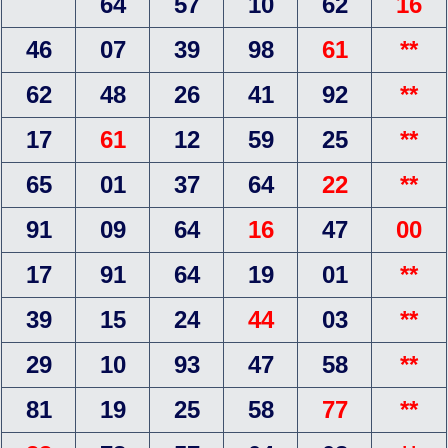
64
57
10
62
16
46
07
39
98
61
**
62
48
26
41
92
**
17
61
12
59
25
**
65
01
37
64
22
**
91
09
64
16
47
00
17
91
64
19
01
**
39
15
24
44
03
**
29
10
93
47
58
**
81
19
25
58
77
**