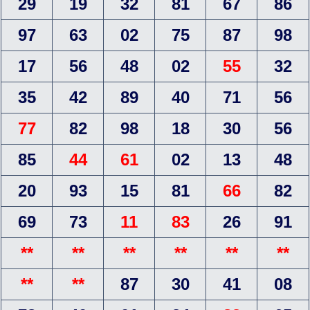
29
19
32
81
67
86
97
63
02
75
87
98
17
56
48
02
55
32
35
42
89
40
71
56
77
82
98
18
30
56
85
44
61
02
13
48
20
93
15
81
66
82
69
73
11
83
26
91
**
**
**
**
**
**
**
**
87
30
41
08