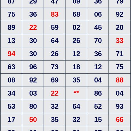
87
29
47
09
36
79
75
36
83
68
06
92
89
22
59
02
45
20
13
30
64
26
70
33
94
30
26
12
36
71
63
96
73
18
12
75
08
92
69
35
04
88
34
03
22
**
86
04
53
80
32
64
52
93
17
50
35
32
15
66