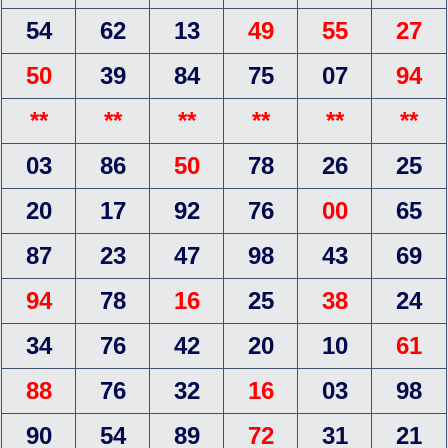
54
62
13
49
55
27
50
39
84
75
07
94
**
**
**
**
**
**
03
86
50
78
26
25
20
17
92
76
00
65
87
23
47
98
43
69
94
78
16
25
38
24
34
76
42
20
10
61
88
76
32
16
03
98
90
54
89
72
31
21