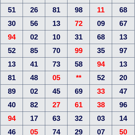
51
26
81
98
11
68
30
56
13
72
09
67
94
02
10
31
68
13
52
85
70
99
35
97
13
41
73
58
94
13
81
48
05
**
52
20
89
02
45
69
33
47
40
82
27
61
38
96
94
17
63
32
03
14
46
05
74
29
07
50