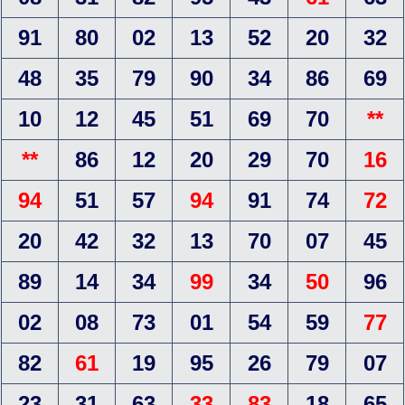
91
80
02
13
52
20
32
48
35
79
90
34
86
69
10
12
45
51
69
70
**
**
86
12
20
29
70
16
94
51
57
94
91
74
72
20
42
32
13
70
07
45
89
14
34
99
34
50
96
02
08
73
01
54
59
77
82
61
19
95
26
79
07
23
31
63
33
83
18
65