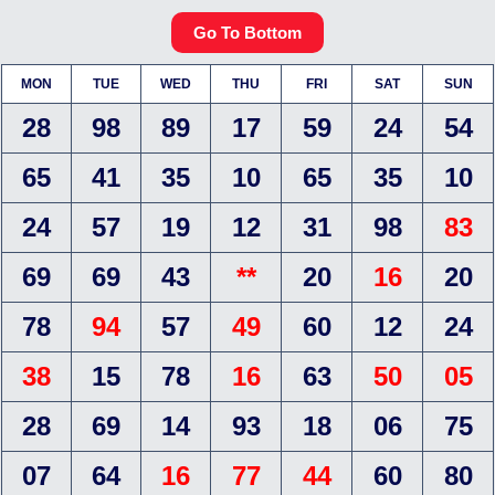
Go To Bottom
MON
TUE
WED
THU
FRI
SAT
SUN
28
98
89
17
59
24
54
65
41
35
10
65
35
10
24
57
19
12
31
98
83
69
69
43
**
20
16
20
78
94
57
49
60
12
24
38
15
78
16
63
50
05
28
69
14
93
18
06
75
07
64
16
77
44
60
80