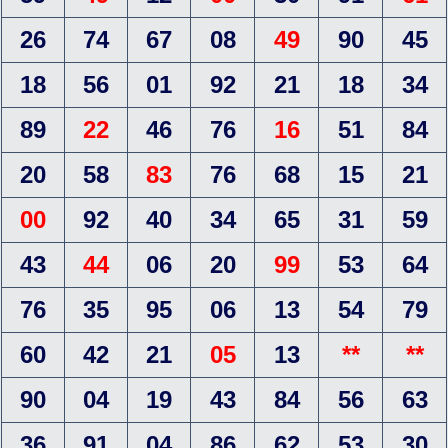
26
74
67
08
49
90
45
18
56
01
92
21
18
34
89
22
46
76
16
51
84
20
58
83
76
68
15
21
00
92
40
34
65
31
59
43
44
06
20
99
53
64
76
35
95
06
13
54
79
60
42
21
05
13
**
**
90
04
19
43
84
56
63
36
91
04
86
62
53
30