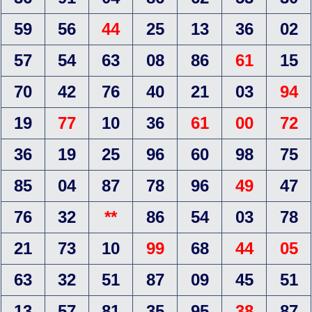
59
56
44
25
13
36
02
57
54
63
08
86
61
15
70
42
76
40
21
03
94
19
77
10
36
61
00
72
36
19
25
96
60
98
75
85
04
87
78
96
49
47
76
32
**
86
54
03
78
21
73
10
99
68
44
05
63
32
51
87
09
45
51
13
57
81
35
95
38
87