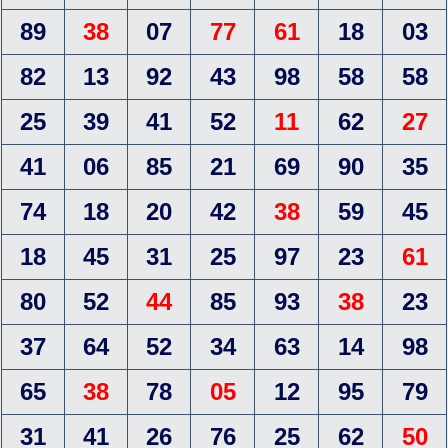
89
38
07
77
61
18
03
82
13
92
43
98
58
58
25
39
41
52
11
62
27
41
06
85
21
69
90
35
74
18
20
42
38
59
45
18
45
31
25
97
23
61
80
52
44
85
93
38
23
37
64
52
34
63
14
98
65
38
78
05
12
95
79
31
41
26
76
25
62
50