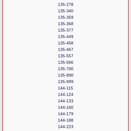
135-278
135-340
135-359
135-368
135-377
135-449
135-458
135-467
135-557
135-566
135-700
135-890
135-999
144-115
144-124
144-133
144-160
144-179
144-188
144-223