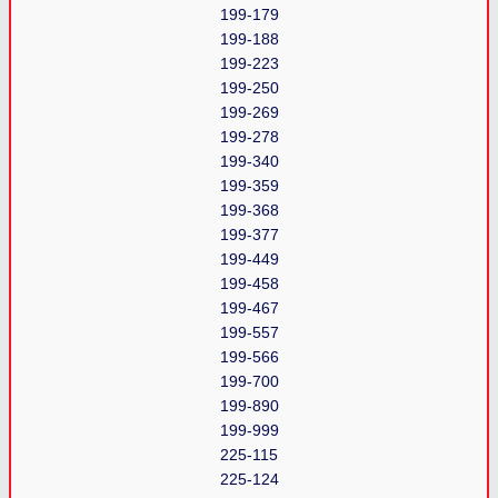
199-179
199-188
199-223
199-250
199-269
199-278
199-340
199-359
199-368
199-377
199-449
199-458
199-467
199-557
199-566
199-700
199-890
199-999
225-115
225-124