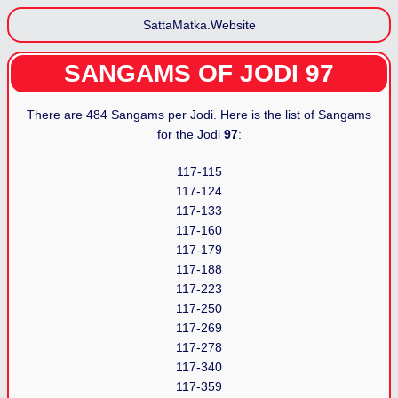
SattaMatka.Website
SANGAMS OF JODI
97
There are 484 Sangams per Jodi. Here is the list of Sangams
for the Jodi
97
:
117-115
117-124
117-133
117-160
117-179
117-188
117-223
117-250
117-269
117-278
117-340
117-359