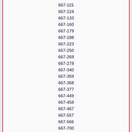
667-115
667-124
667-133
667-160
667-179
667-188
667-223
667-250
667-269
667-278
667-340
667-359
667-368
667-377
667-449
667-458
667-467
667-557
667-566
667-700