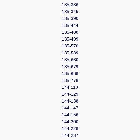
135-336
135-345
135-390
135-444
135-480
135-499
135-570
135-589
135-660
135-679
135-688
135-778
144-110
144-129
144-138
144-147
144-156
144-200
144-228
144-237