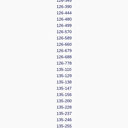
126-345
126-390
126-444
126-480
126-499
126-570
126-589
126-660
126-679
126-688
126-778
135-110
135-129
135-138
135-147
135-156
135-200
135-228
135-237
135-246
135-255