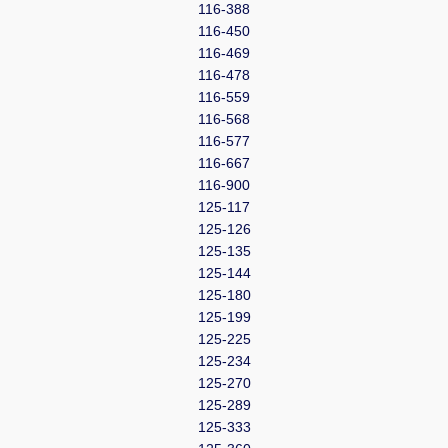
116-388
116-450
116-469
116-478
116-559
116-568
116-577
116-667
116-900
125-117
125-126
125-135
125-144
125-180
125-199
125-225
125-234
125-270
125-289
125-333