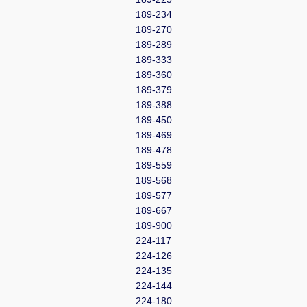
189-234
189-270
189-289
189-333
189-360
189-379
189-388
189-450
189-469
189-478
189-559
189-568
189-577
189-667
189-900
224-117
224-126
224-135
224-144
224-180