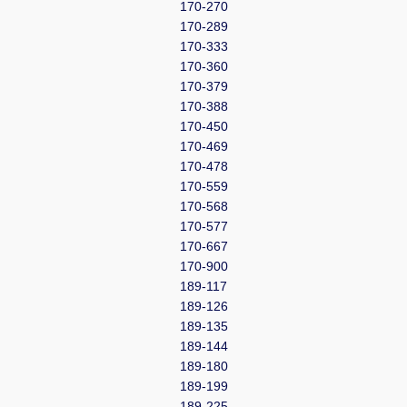
170-270
170-289
170-333
170-360
170-379
170-388
170-450
170-469
170-478
170-559
170-568
170-577
170-667
170-900
189-117
189-126
189-135
189-144
189-180
189-199
189-225