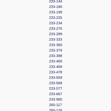
233-144
233-180
233-199
233-225
233-234
233-270
233-289
233-333
233-360
233-379
233-388
233-450
233-469
233-478
233-559
233-568
233-577
233-667
233-900
260-117
260-126