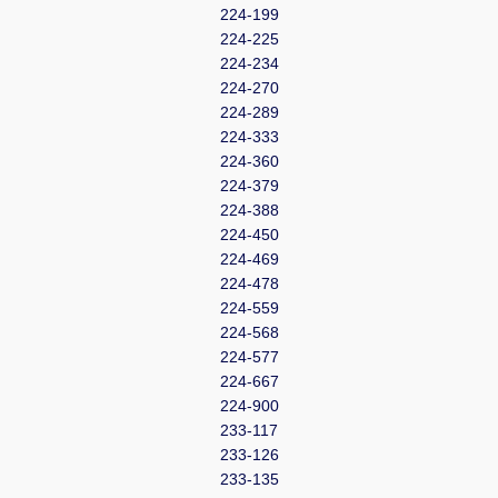
224-199
224-225
224-234
224-270
224-289
224-333
224-360
224-379
224-388
224-450
224-469
224-478
224-559
224-568
224-577
224-667
224-900
233-117
233-126
233-135