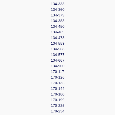
134-333
134-360
134-379
134-388
134-450
134-469
134-478
134-559
134-568
134-577
134-667
134-900
170-117
170-126
170-135
170-144
170-180
170-199
170-225
170-234