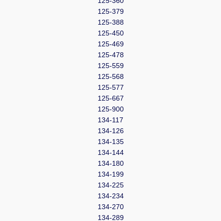
125-360
125-379
125-388
125-450
125-469
125-478
125-559
125-568
125-577
125-667
125-900
134-117
134-126
134-135
134-144
134-180
134-199
134-225
134-234
134-270
134-289