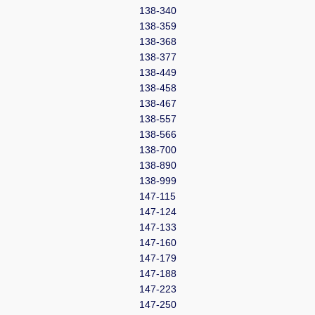
138-340
138-359
138-368
138-377
138-449
138-458
138-467
138-557
138-566
138-700
138-890
138-999
147-115
147-124
147-133
147-160
147-179
147-188
147-223
147-250