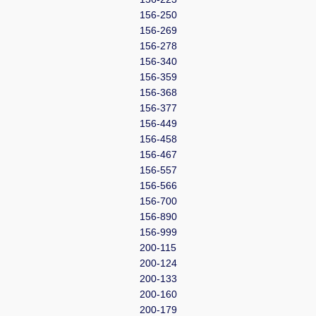
156-250
156-269
156-278
156-340
156-359
156-368
156-377
156-449
156-458
156-467
156-557
156-566
156-700
156-890
156-999
200-115
200-124
200-133
200-160
200-179