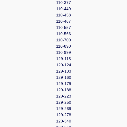
110-377
110-449
110-458
110-467
110-557
110-566
110-700
110-890
110-999
129-115
129-124
129-133
129-160
129-179
129-188
129-223
129-250
129-269
129-278
129-340