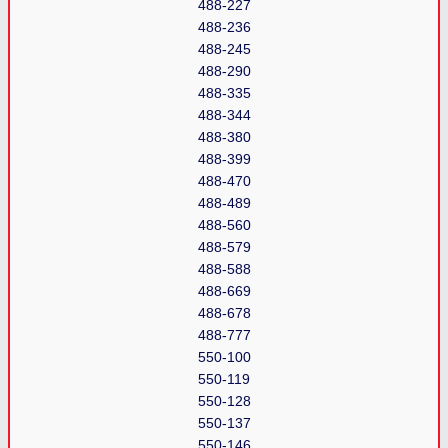
488-227
488-236
488-245
488-290
488-335
488-344
488-380
488-399
488-470
488-489
488-560
488-579
488-588
488-669
488-678
488-777
550-100
550-119
550-128
550-137
550-146