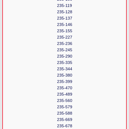
235-119
235-128
235-137
235-146
235-155
235-227
235-236
235-245
235-290
235-335
235-344
235-380
235-399
235-470
235-489
235-560
235-579
235-588
235-669
235-678