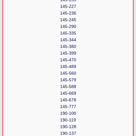
145-227
145-236
145-245
145-290
145-335
145-344
145-380
145-399
145-470
145-489
145-560
145-579
145-588
145-669
145-678
145-777
190-100
190-119
190-128
190-137