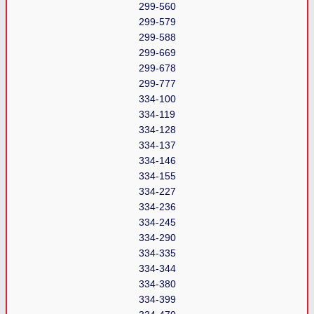
299-560
299-579
299-588
299-669
299-678
299-777
334-100
334-119
334-128
334-137
334-146
334-155
334-227
334-236
334-245
334-290
334-335
334-344
334-380
334-399