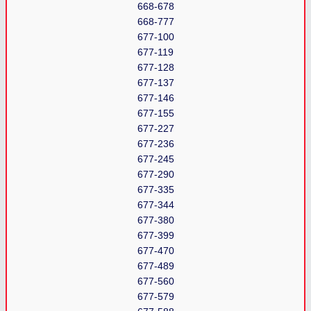
668-678
668-777
677-100
677-119
677-128
677-137
677-146
677-155
677-227
677-236
677-245
677-290
677-335
677-344
677-380
677-399
677-470
677-489
677-560
677-579