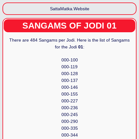
SattaMatka.Website
SANGAMS OF JODI
01
There are 484 Sangams per Jodi. Here is the list of Sangams
for the Jodi
01
:
000-100
000-119
000-128
000-137
000-146
000-155
000-227
000-236
000-245
000-290
000-335
000-344