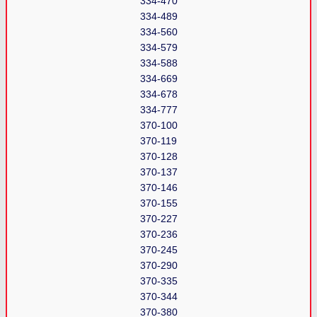
334-470
334-489
334-560
334-579
334-588
334-669
334-678
334-777
370-100
370-119
370-128
370-137
370-146
370-155
370-227
370-236
370-245
370-290
370-335
370-344
370-380